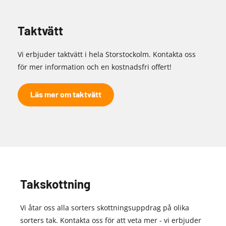
Taktvätt
Vi erbjuder taktvätt i hela Storstockolm. Kontakta oss
för mer information och en kostnadsfri offert!
Läs mer om taktvätt
Takskottning
Vi åtar oss alla sorters skottningsuppdrag på olika
sorters tak. Kontakta oss för att veta mer - vi erbjuder