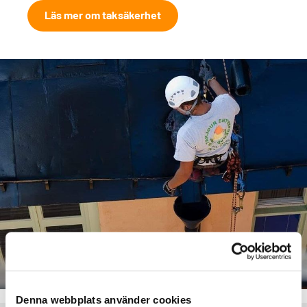
Läs mer om taksäkerhet
Denna webbplats använder cookies