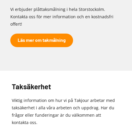
Vi erbjuder plåttaksmålning i hela Storstockolm.
Kontakta oss för mer information och en kostnadsfri
offert!
Läs mer om takmålning
Taksäkerhet
Viktig information om hur vi på Takjour arbetar med
taksäkerhet i alla våra arbeten och uppdrag. Har du
frågor eller funderingar är du välkommen att
kontakta oss.