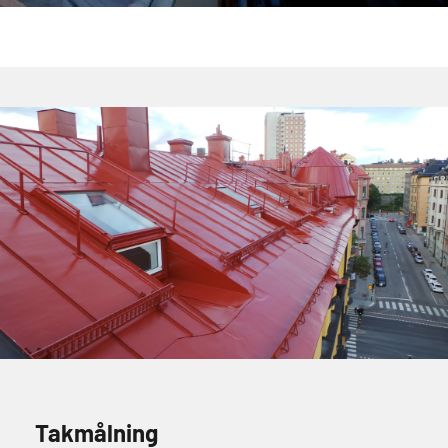
Takmålning