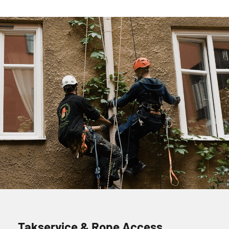
Takservice & Rope Access