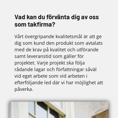
Vad kan du förvänta dig av oss
som takfirma?
Vårt övergripande kvalitetsmål är att ge
dig som kund den produkt som avtalats
med de krav på kvalitet och utförande
samt leveranstid som gäller för
projektet. Varje projekt ska följa
rådande lagar och författningar såväl
vid eget arbete som vid arbeten i
efterföljande led där vi har möjlighet att
påverka.