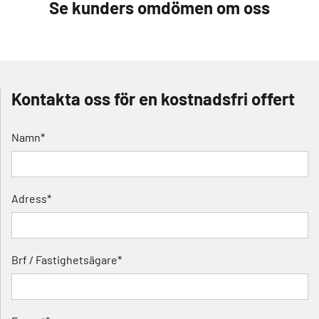
Se kunders omdömen om oss
Kontakta oss för en kostnadsfri offert
Namn*
Adress*
Brf / Fastighetsägare*