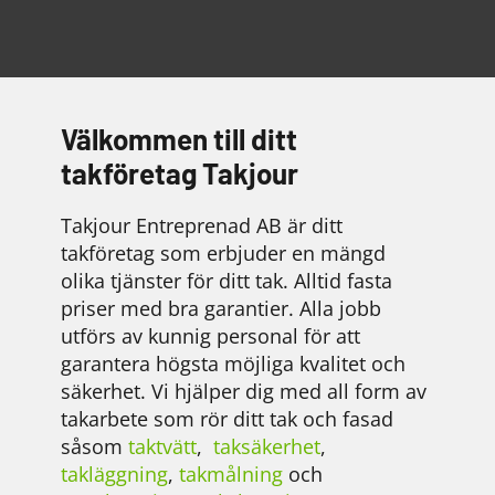
Välkommen till ditt
takföretag Takjour
Takjour Entreprenad AB är ditt
takföretag som erbjuder en mängd
olika tjänster för ditt tak. Alltid fasta
priser med bra garantier. Alla jobb
utförs av kunnig personal för att
garantera högsta möjliga kvalitet och
säkerhet. Vi hjälper dig med all form av
takarbete som rör ditt tak och fasad
såsom
taktvätt
,
taksäkerhet
,
takläggning
,
takmålning
och