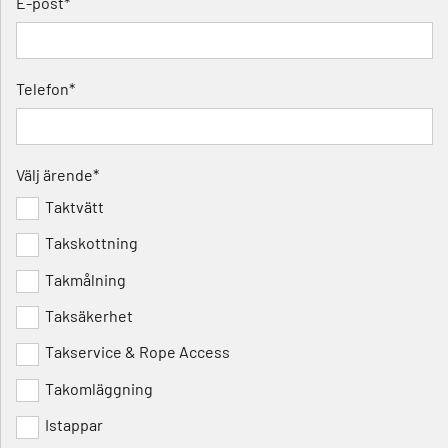
E-post*
Telefon*
Välj ärende*
Taktvätt
Takskottning
Takmålning
Taksäkerhet
Takservice & Rope Access
Takomläggning
Istappar